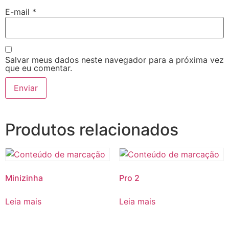
E-mail
*
Salvar meus dados neste navegador para a próxima vez
que eu comentar.
Produtos relacionados
Minizinha
Pro 2
Leia mais
Leia mais