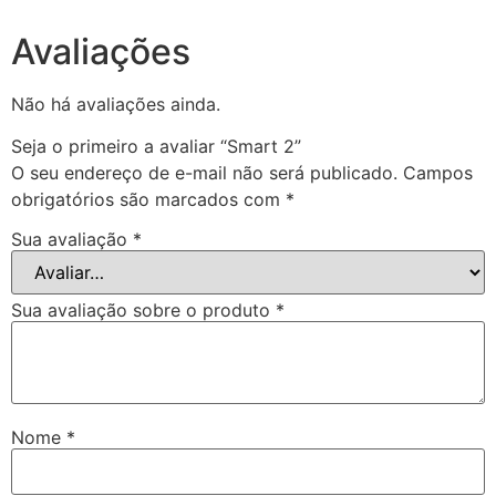
Avaliações
Não há avaliações ainda.
Seja o primeiro a avaliar “Smart 2”
O seu endereço de e-mail não será publicado.
Campos
obrigatórios são marcados com
*
Sua avaliação
*
Sua avaliação sobre o produto
*
Nome
*