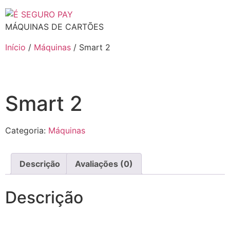
MÁQUINAS DE CARTÕES
Início
/
Máquinas
/ Smart 2
Smart 2
Categoria:
Máquinas
Descrição
Avaliações (0)
Descrição