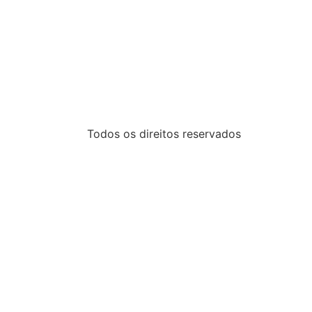
Todos os direitos reservados