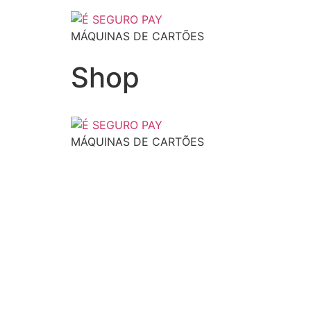
MÁQUINAS DE CARTÕES
Shop
MÁQUINAS DE CARTÕES